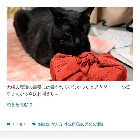
天縄文理論の書籍には書かれていなかったと思うが・・・ 小笠
原さんから直接お聞きし…
価
続きを読む
値
に
つ
エッセイ
価値観
,
考え方
,
小笠原理論
,
天縄文理論
い
て