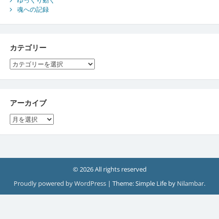
ゆっくり動く
魂への記録
カテゴリー
カ
テ
ゴ
リ
ー
アーカイブ
ア
ー
カ
イ
ブ
© 2026 All rights reserved
Proudly powered by WordPress
|
Theme: Simple Life by
Nilambar
.