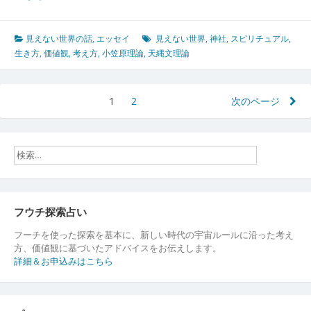
性
で
動
見えない世界の話
,
エッセイ
見えない世界
,
神社
,
スピリチュアル
,
く
生き方
,
価値観
,
考え方
,
小笠原理論
,
天縄文理論
な
投
1
ペ
2
ペ
次のページ
ー
ー
稿
ジ
ジ
の
ペ
ー
ジ
フウチ探索占い
送
フーチを使った探索を基本に、新しい時代の宇宙ルールに沿った考え
方、価値観に基づいたアドバイスをお伝えします。
り
詳細＆お申込みはこちら