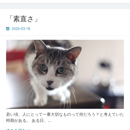
理
論
に
「素直さ」
つ
い
2026-03-18
て
書
く
の
か
若い頃、人にとって一番大切なものって何だろう？と考えていた
時期がある。 ある日、…