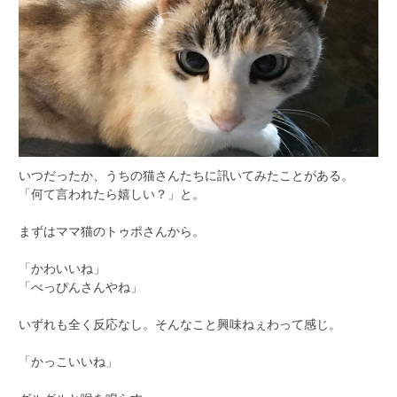
いつだったか、うちの猫さんたちに訊いてみたことがある。
「何て言われたら嬉しい？」と。
まずはママ猫のトゥポさんから。
「かわいいね」
「べっぴんさんやね」
いずれも全く反応なし。そんなこと興味ねぇわって感じ。
「かっこいいね」