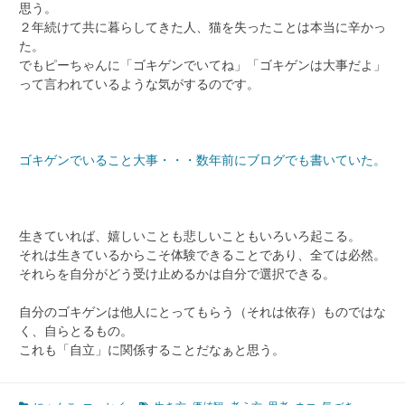
思う。
２年続けて共に暮らしてきた人、猫を失ったことは本当に辛かっ
た。
でもピーちゃんに「ゴキゲンでいてね」「ゴキゲンは大事だよ」
って言われているような気がするのです。
ゴキゲンでいること大事・・・数年前にブログでも書いていた。
生きていれば、嬉しいことも悲しいこともいろいろ起こる。
それは生きているからこそ体験できることであり、全ては必然。
それらを自分がどう受け止めるかは自分で選択できる。
自分のゴキゲンは他人にとってもらう（それは依存）ものではな
く、自らとるもの。
これも「自立」に関係することだなぁと思う。