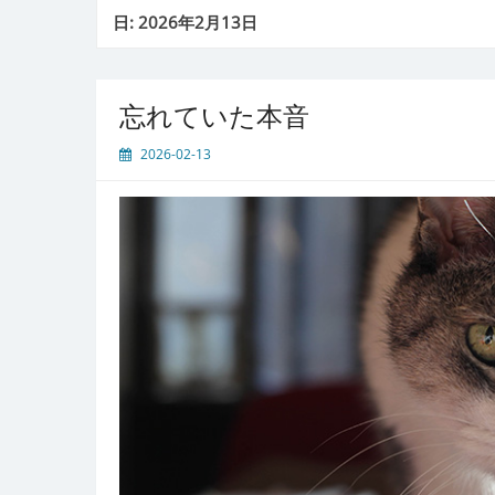
日:
2026年2月13日
忘れていた本音
2026-02-13