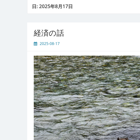
日:
2025年8月17日
経済の話
2025-08-17