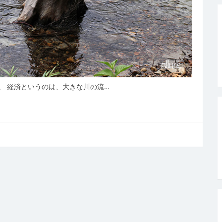
。 経済というのは、大きな川の流…