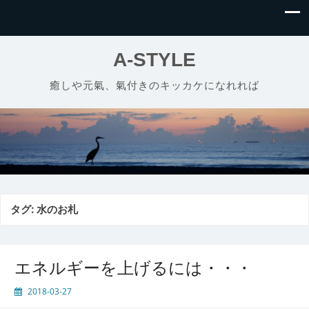
A-STYLE
癒しや元氣、氣付きのキッカケになれれば
タグ:
水のお札
エネルギーを上げるには・・・
2018-03-27