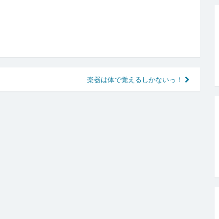
楽器は体で覚えるしかないっ！