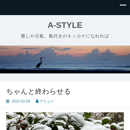
A-STYLE
癒しや元氣、氣付きのキッカケになれれば
ちゃんと終わらせる
2025-02-06
アリュー