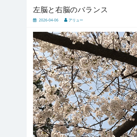
左脳と右脳のバランス
2026-04-06
アリュー